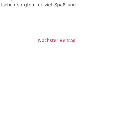
ut­schen sorgten für viel Spaß und
Nächster Beitrag