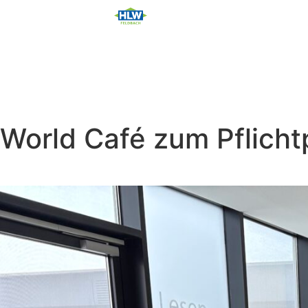
World Café zum Pflicht