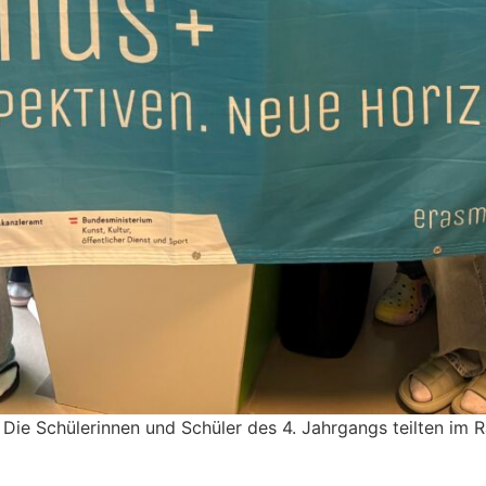
: Die Schüle­rinnen und Schüler des 4. Jahrgangs teilten im