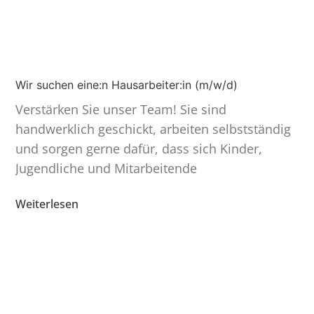
Wir suchen eine:n Hausarbeiter:in (m/w/d)
Verstärken Sie unser Team! Sie sind
handwerklich geschickt, arbeiten selbst­ständig
und sorgen gerne dafür, dass sich Kinder,
Jugend­liche und Mitar­bei­tende
Weiterlesen