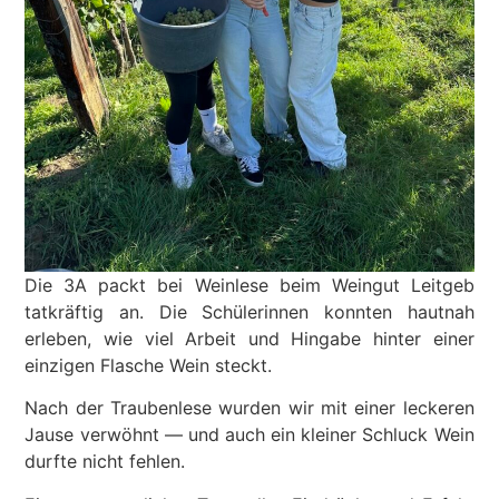
Die 3A packt bei Weinlese beim Weingut Leitgeb
tatkräftig an. Die Schüle­rinnen konnten hautnah
erleben, wie viel Arbeit und Hingabe hinter einer
einzigen Flasche Wein steckt.
Nach der Traubenlese wurden wir mit einer leckeren
Jause verwöhnt — und auch ein kleiner Schluck Wein
durfte nicht fehlen.