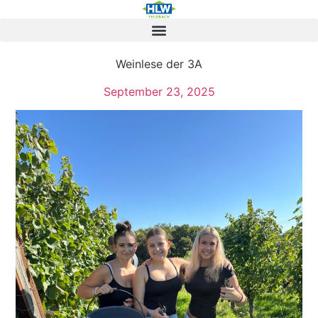
Weinlese der 3A
September 23, 2025