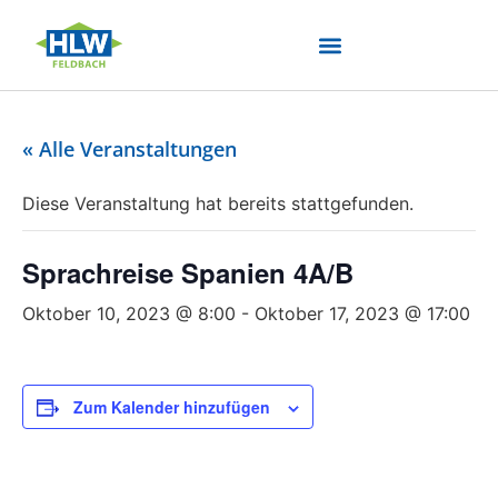
« Alle Veranstaltungen
Diese Veranstaltung hat bereits stattgefunden.
Sprachreise Spanien 4A/B
Oktober 10, 2023 @ 8:00
-
Oktober 17, 2023 @ 17:00
Zum Kalender hinzufügen