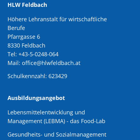
HLW Feldbach
Höhere Lehranstalt für wirtschaftliche
Berufe
Pfarrgasse 6
8330 Feldbach
Tel: +43-5-0248-064
Mail: office@hlwfeldbach.at
Schulkennzahl: 623429
Ausbildungsangebot
Lebensmittelentwicklung und
Management (LEBMA)
- das Food-Lab
Gesundheits- und Sozialmanagement