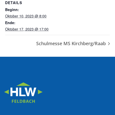
DETAILS
Beginn:
Oktober 10, 2023 @ 8:00
Ende:
Oktober 17, 2023 @ 17:00
Schulmesse MS Kirchberg/Raab