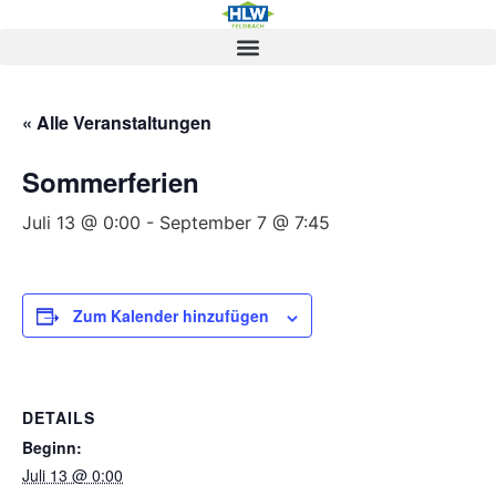
« Alle Veranstaltungen
Sommerferien
Juli 13 @ 0:00
-
September 7 @ 7:45
Zum Kalender hinzufügen
DETAILS
Beginn:
Juli 13 @ 0:00