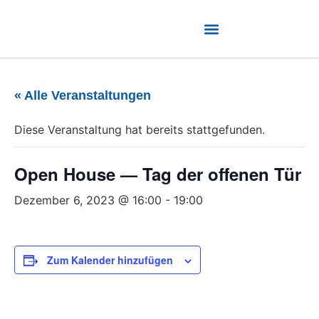
« Alle Veranstaltungen
Diese Veranstaltung hat bereits stattgefunden.
Open House — Tag der offenen Tür
Dezember 6, 2023 @ 16:00
-
19:00
Zum Kalender hinzufügen