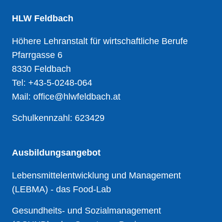
HLW Feldbach
Höhere Lehranstalt für wirtschaftliche Berufe
Pfarrgasse 6
8330 Feldbach
Tel: +43-5-0248-064
Mail: office@hlwfeldbach.at
Schulkennzahl: 623429
Ausbildungsangebot
Lebensmittelentwicklung und Management
(LEBMA)
- das Food-Lab
Gesundheits- und Sozialmanagement