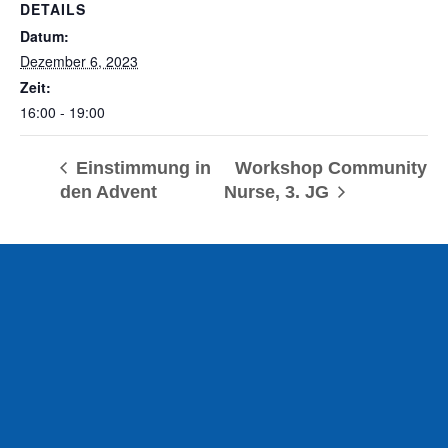
DETAILS
Datum:
Dezember 6, 2023
Zeit:
16:00 - 19:00
Einstimmung in
Workshop Community
den Advent
Nurse, 3. JG