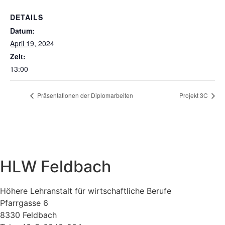
DETAILS
Datum:
April 19, 2024
Zeit:
13:00
Präsentationen der Diplomarbeiten
Projekt 3C
HLW Feldbach
Höhere Lehranstalt für wirtschaftliche Berufe
Pfarrgasse 6
8330 Feldbach