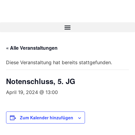
« Alle Veranstaltungen
Diese Veranstaltung hat bereits stattgefunden.
Notenschluss, 5. JG
April 19, 2024 @ 13:00
Zum Kalender hinzufügen