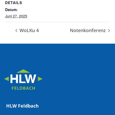
DETAILS
Datum:
Juni 27, 2025
WoLKu 4
Notenkonferenz
HLW Feldbach