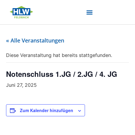
« Alle Veranstaltungen
Diese Veranstaltung hat bereits stattgefunden.
Notenschluss 1.JG / 2.JG / 4. JG
Juni 27, 2025
Zum Kalender hinzufügen