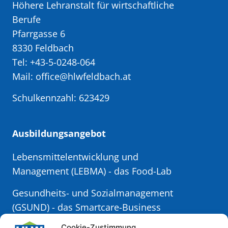
Höhere Lehranstalt für wirtschaftliche
Berufe
Pfarrgasse 6
8330 Feldbach
Tel: +43-5-0248-064
Mail: office@hlwfeldbach.at
Schulkennzahl: 623429
Ausbildungsangebot
Lebensmittelentwicklung und
Management (LEBMA)
- das Food-Lab
Gesundheits- und Sozialmanagement
(GSUND)
- das Smartcare-Business
Cookie-Zustimmung