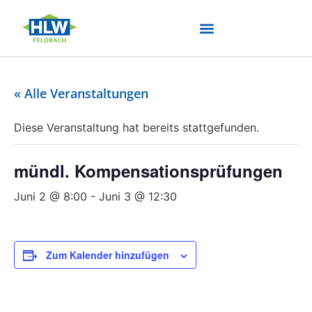
« Alle Veranstaltungen
Diese Veranstaltung hat bereits stattgefunden.
mündl. Kompensationsprüfungen
Juni 2 @ 8:00
-
Juni 3 @ 12:30
Zum Kalender hinzufügen