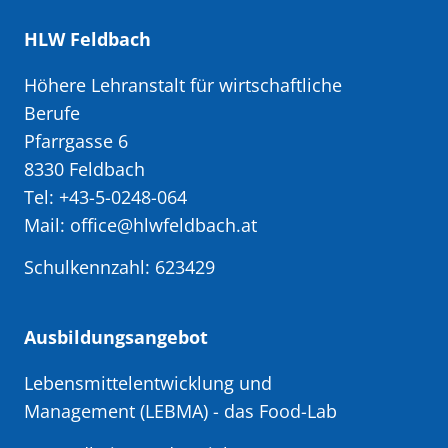
HLW Feldbach
Höhere Lehranstalt für wirtschaftliche
Berufe
Pfarrgasse 6
8330 Feldbach
Tel: +43-5-0248-064
Mail: office@hlwfeldbach.at
Schulkennzahl: 623429
Ausbildungsangebot
Lebensmittelentwicklung und
Management (LEBMA)
- das Food-Lab