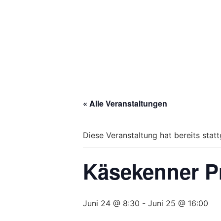
« Alle Veranstaltungen
Diese Veranstaltung hat bereits stat
Käsekenner P
Juni 24 @ 8:30
-
Juni 25 @ 16:00