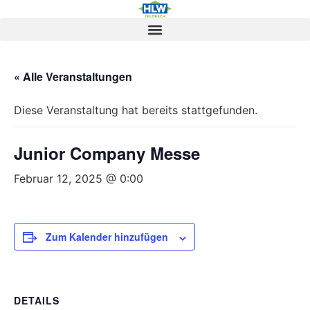
« Alle Veranstaltungen
Diese Veranstaltung hat bereits stattgefunden.
Junior Company Messe
Februar 12, 2025 @ 0:00
Zum Kalender hinzufügen
DETAILS