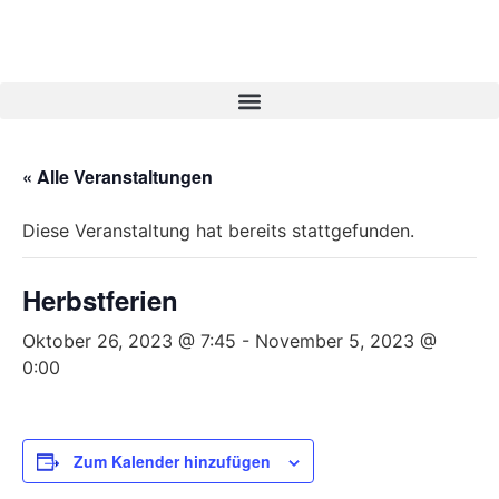
« Alle Veranstaltungen
Diese Veranstaltung hat bereits stattgefunden.
Herbstferien
Oktober 26, 2023 @ 7:45
-
November 5, 2023 @
0:00
Zum Kalender hinzufügen