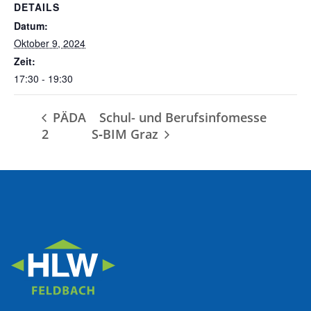
DETAILS
Datum:
Oktober 9, 2024
Zeit:
17:30 - 19:30
PÄDA
Schul- und Berufsinfomesse
2
S‑BIM Graz