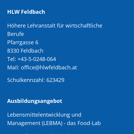
HLW Feldbach
Höhere Lehranstalt für wirtschaftliche
Berufe
Pfarrgasse 6
8330 Feldbach
Tel: +43-5-0248-064
Mail: office@hlwfeldbach.at
Schulkennzahl: 623429
Ausbildungsangebot
Lebensmittelentwicklung und
Management (LEBMA)
- das Food-Lab