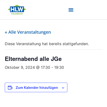
« Alle Veranstaltungen
Diese Veranstaltung hat bereits stattgefunden.
Elternabend alle JGe
Oktober 9, 2024 @ 17:30
-
19:30
Zum Kalender hinzufügen