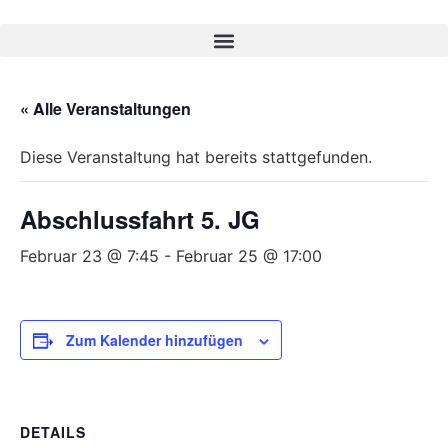
« Alle Veranstaltungen
Diese Veranstaltung hat bereits stattgefunden.
Abschlussfahrt 5. JG
Februar 23 @ 7:45
-
Februar 25 @ 17:00
Zum Kalender hinzufügen
DETAILS