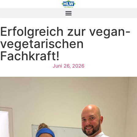
Erfolgreich zur vegan-
vegetarischen
Fachkraft!
Juni 26, 2026