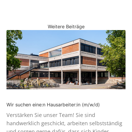
Weitere Beiträge
Wir suchen eine:n Hausarbeiter:in (m/w/d)
Verstärken Sie unser Team! Sie sind
handwerklich geschickt, arbeiten selbst­ständig
und sorgen gerne dafür, dass sich Kinder,