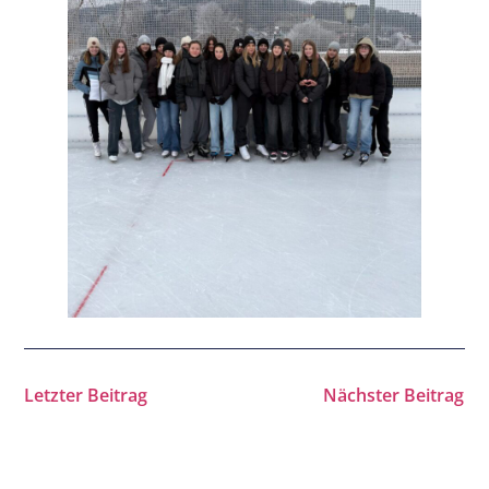
Letzter Beitrag
Nächster Beitrag