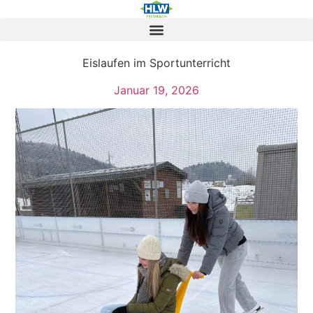
Eislaufen im Sportunterricht
Januar 19, 2026