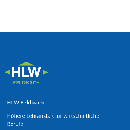
HLW Feldbach
Höhere Lehranstalt für wirtschaftliche
Berufe