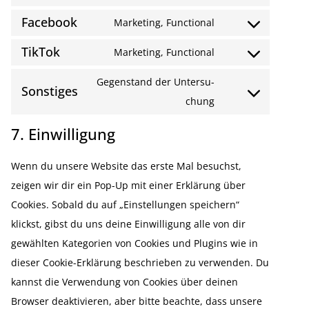
Facebook
Marketing, Functional
TikTok
Marketing, Functional
Gegen­stand der Unter­su­
Sonstiges
chung
7. Einwilligung
Wenn du unsere Website das erste Mal besuchst,
zeigen wir dir ein Pop-Up mit einer Erklärung über
Cookies. Sobald du auf „Einstel­lungen speichern“
klickst, gibst du uns deine Einwil­ligung alle von dir
gewählten Kategorien von Cookies und Plugins wie in
dieser Cookie-Erklärung beschrieben zu verwenden. Du
kannst die Verwendung von Cookies über deinen
Browser deakti­vieren, aber bitte beachte, dass unsere