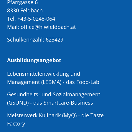
Pfarrgasse 6
8330 Feldbach
Tel: +43-5-0248-064
Mail: office@hlwfeldbach.at
Schulkennzahl: 623429
Ausbildungsangebot
Lebensmittelentwicklung und
Management (LEBMA)
- das Food-Lab
Gesundheits- und Sozialmanagement
(GSUND)
- das Smartcare-Business
Meisterwerk Kulinarik (MyQ) - die Taste
Factory